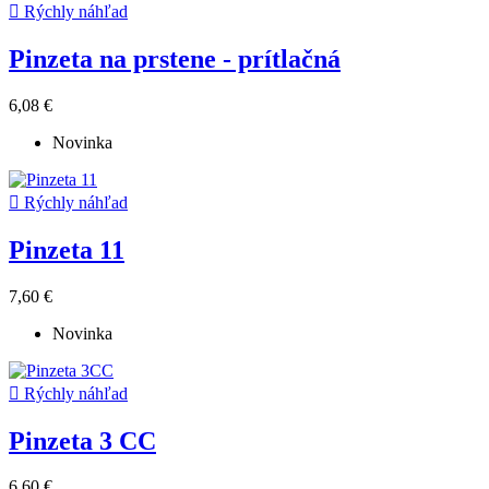

Rýchly náhľad
Pinzeta na prstene - prítlačná
6,08 €
Novinka

Rýchly náhľad
Pinzeta 11
7,60 €
Novinka

Rýchly náhľad
Pinzeta 3 CC
6,60 €