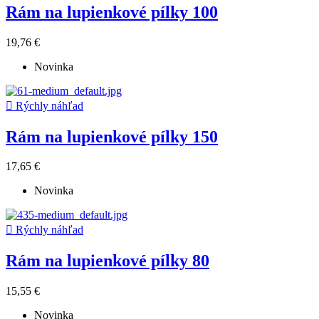
Rám na lupienkové pílky 100
19,76 €
Novinka

Rýchly náhľad
Rám na lupienkové pílky 150
17,65 €
Novinka

Rýchly náhľad
Rám na lupienkové pílky 80
15,55 €
Novinka