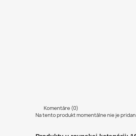
Komentáre (0)
Na tento produkt momentálne nie je pridan