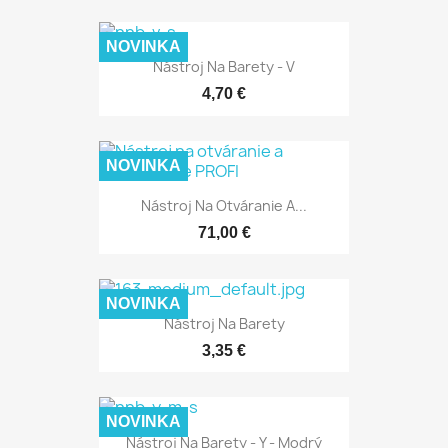
NOVINKA
Nástroj Na Barety - V
4,70 €
NOVINKA
Nástroj Na Otváranie A...
71,00 €
NOVINKA
Nástroj Na Barety
3,35 €
NOVINKA
Nástroj Na Barety - Y - Modrý